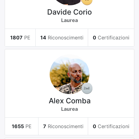
Davide Corio
Laurea
1807
PE
14
Riconoscimenti
0
Certificazioni
Alex Comba
Laurea
1655
PE
7
Riconoscimenti
0
Certificazioni