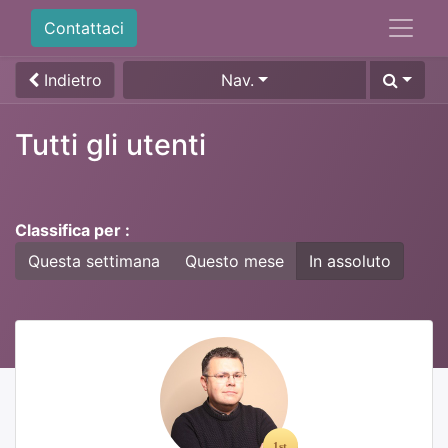
Contattaci
Indietro
Nav.
Tutti gli utenti
Classifica per :
Questa settimana
Questo mese
In assoluto