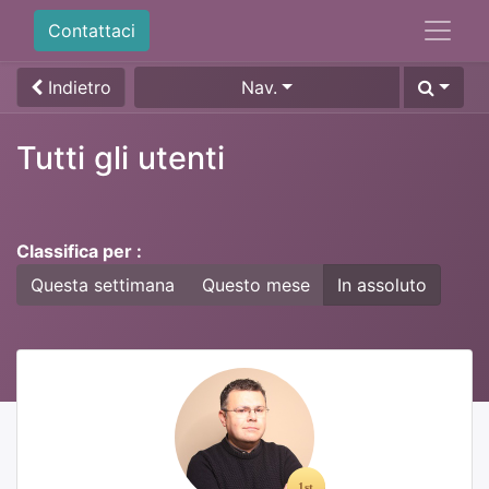
Contattaci
Indietro
Nav.
Tutti gli utenti
Classifica per :
Questa settimana
Questo mese
In assoluto