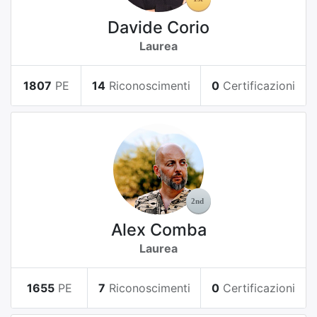
Davide Corio
Laurea
1807
PE
14
Riconoscimenti
0
Certificazioni
Alex Comba
Laurea
1655
PE
7
Riconoscimenti
0
Certificazioni