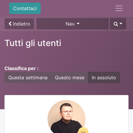
Contattaci
Indietro
Nav.
Tutti gli utenti
Classifica per :
Questa settimana
Questo mese
In assoluto