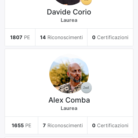
Davide Corio
Laurea
1807
PE
14
Riconoscimenti
0
Certificazioni
Alex Comba
Laurea
1655
PE
7
Riconoscimenti
0
Certificazioni