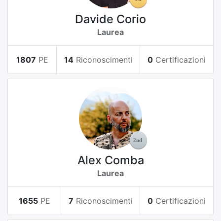
Davide Corio
Laurea
1807
PE
14
Riconoscimenti
0
Certificazioni
Alex Comba
Laurea
1655
PE
7
Riconoscimenti
0
Certificazioni