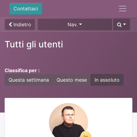
Contattaci
Indietro
Nav.
Tutti gli utenti
Classifica per :
Questa settimana
Questo mese
In assoluto