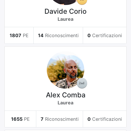
Davide Corio
Laurea
1807
PE
14
Riconoscimenti
0
Certificazioni
Alex Comba
Laurea
1655
PE
7
Riconoscimenti
0
Certificazioni