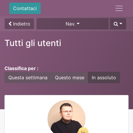
Contattaci
Indietro
Nav.
Tutti gli utenti
Classifica per :
Questa settimana
Questo mese
In assoluto