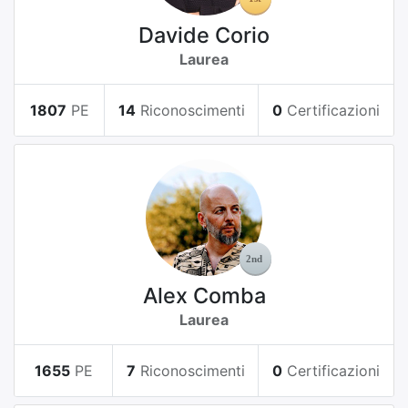
Davide Corio
Laurea
1807
PE
14
Riconoscimenti
0
Certificazioni
Alex Comba
Laurea
1655
PE
7
Riconoscimenti
0
Certificazioni