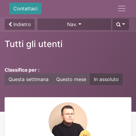
Contattaci
Indietro
Nav.
Tutti gli utenti
Classifica per :
Questa settimana
Questo mese
In assoluto