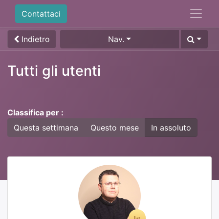
Contattaci
Indietro
Nav.
Tutti gli utenti
Classifica per :
Questa settimana
Questo mese
In assoluto