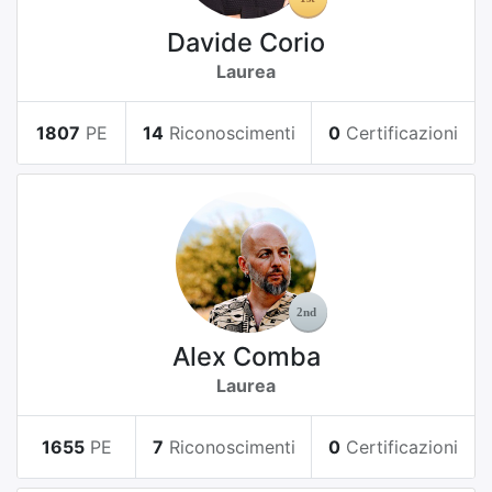
Davide Corio
Laurea
1807
PE
14
Riconoscimenti
0
Certificazioni
Alex Comba
Laurea
1655
PE
7
Riconoscimenti
0
Certificazioni