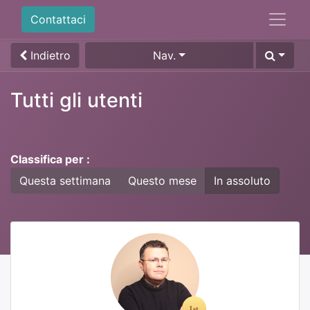
Contattaci
Indietro
Nav.
Tutti gli utenti
Classifica per :
Questa settimana
Questo mese
In assoluto