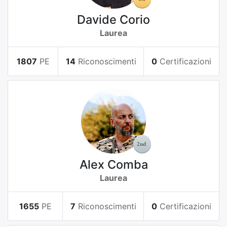
Davide Corio
Laurea
1807
PE
14
Riconoscimenti
0
Certificazioni
Alex Comba
Laurea
1655
PE
7
Riconoscimenti
0
Certificazioni