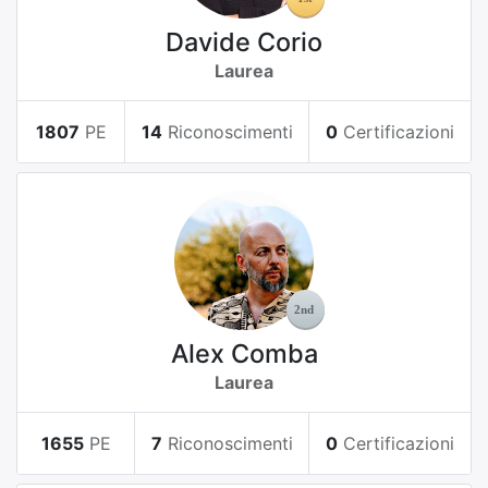
Davide Corio
Laurea
1807
PE
14
Riconoscimenti
0
Certificazioni
Alex Comba
Laurea
1655
PE
7
Riconoscimenti
0
Certificazioni