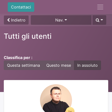
Contattaci
Indietro
Nav.
Tutti gli utenti
Classifica per :
Questa settimana
Questo mese
In assoluto