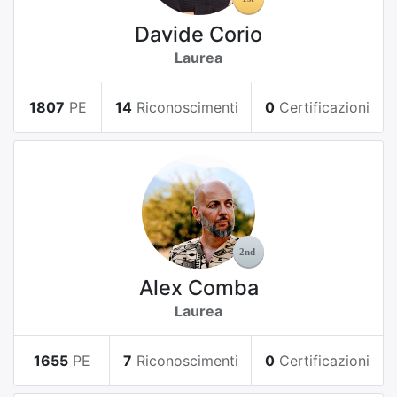
Davide Corio
Laurea
1807
PE
14
Riconoscimenti
0
Certificazioni
Alex Comba
Laurea
1655
PE
7
Riconoscimenti
0
Certificazioni