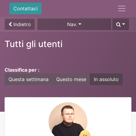
Contattaci
Indietro
Nav.
Tutti gli utenti
Classifica per :
Questa settimana
Questo mese
In assoluto