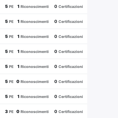
5
1
0
PE
Riconoscimenti
Certificazioni
5
1
0
PE
Riconoscimenti
Certificazioni
5
1
0
PE
Riconoscimenti
Certificazioni
5
1
0
PE
Riconoscimenti
Certificazioni
5
1
0
PE
Riconoscimenti
Certificazioni
5
0
0
PE
Riconoscimenti
Certificazioni
5
1
0
PE
Riconoscimenti
Certificazioni
3
0
0
PE
Riconoscimenti
Certificazioni