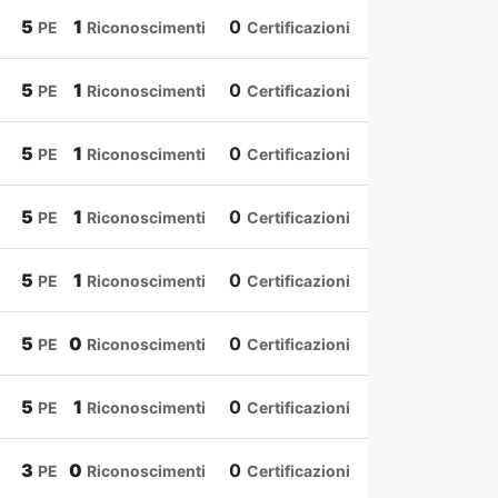
5
1
0
PE
Riconoscimenti
Certificazioni
5
1
0
PE
Riconoscimenti
Certificazioni
5
1
0
PE
Riconoscimenti
Certificazioni
5
1
0
PE
Riconoscimenti
Certificazioni
5
1
0
PE
Riconoscimenti
Certificazioni
5
0
0
PE
Riconoscimenti
Certificazioni
5
1
0
PE
Riconoscimenti
Certificazioni
3
0
0
PE
Riconoscimenti
Certificazioni