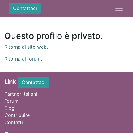
Contattaci
Questo profilo è privato.
Ritorna al sito web.
Ritorna al forum.
Link
Contattaci
Partner italiani
Forum
Blog
Contribuire
Contatti