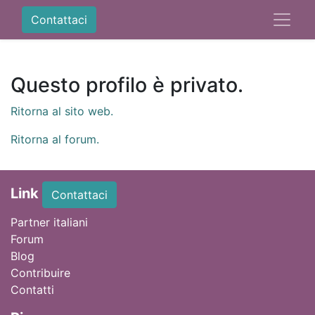
Contattaci
Questo profilo è privato.
Ritorna al sito web.
Ritorna al forum.
Link
Contattaci
Partner italiani
Forum
Blog
Contribuire
Contatti