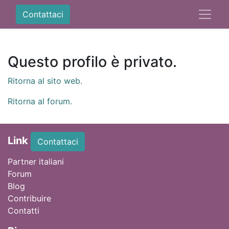
Contattaci
Questo profilo è privato.
Ritorna al sito web.
Ritorna al forum.
Link
Contattaci
Partner italiani
Forum
Blog
Contribuire
Contatti