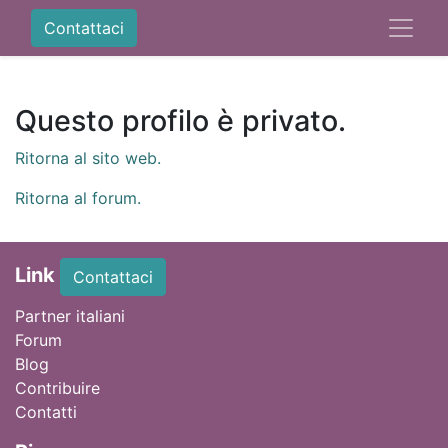
Contattaci
Questo profilo è privato.
Ritorna al sito web.
Ritorna al forum.
Link
Contattaci
Partner italiani
Forum
Blog
Contribuire
Contatti