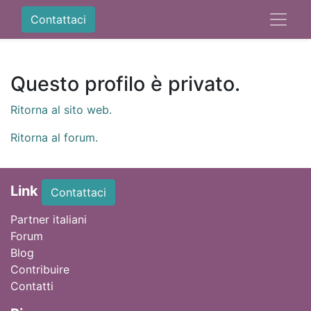
Contattaci
Questo profilo è privato.
Ritorna al sito web.
Ritorna al forum.
Link
Contattaci
Partner italiani
Forum
Blog
Contribuire
Contatti