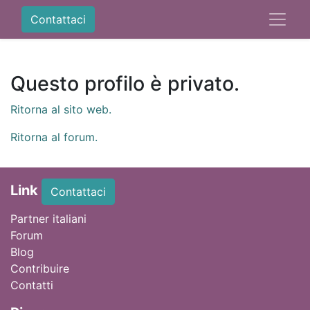
Contattaci
Questo profilo è privato.
Ritorna al sito web.
Ritorna al forum.
Link
Contattaci
Partner italiani
Forum
Blog
Contribuire
Contatti