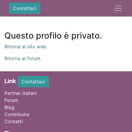
Contattaci
Questo profilo è privato.
Ritorna al sito web.
Ritorna al forum.
Link
Contattaci
Partner italiani
Forum
Blog
Contribuire
Contatti