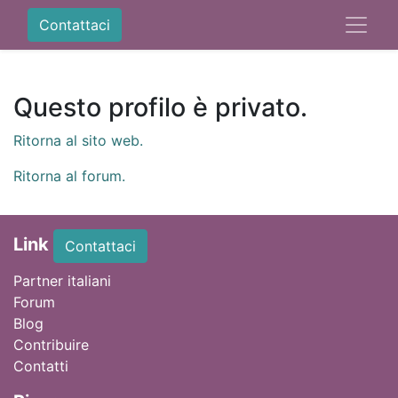
Contattaci
Questo profilo è privato.
Ritorna al sito web.
Ritorna al forum.
Link
Contattaci
Partner italiani
Forum
Blog
Contribuire
Contatti