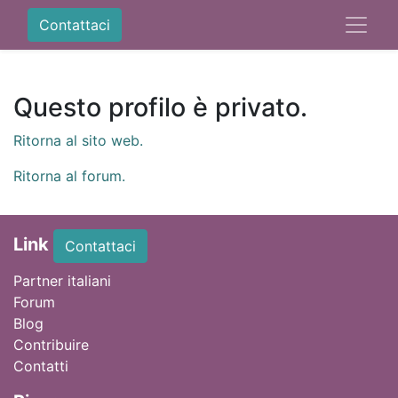
Contattaci
Questo profilo è privato.
Ritorna al sito web.
Ritorna al forum.
Link
Contattaci
Partner italiani
Forum
Blog
Contribuire
Contatti