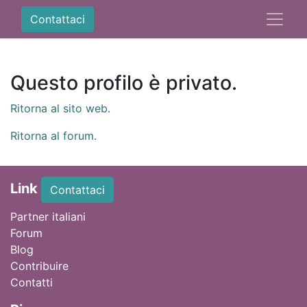
Contattaci
Questo profilo è privato.
Ritorna al sito web.
Ritorna al forum.
Link
Contattaci
Partner italiani
Forum
Blog
Contribuire
Contatti