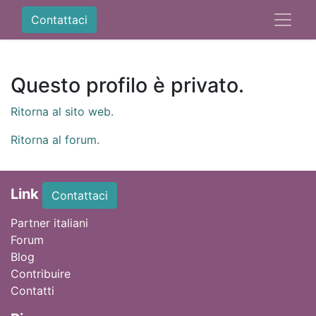
Contattaci
Questo profilo è privato.
Ritorna al sito web.
Ritorna al forum.
Link
Contattaci
Partner italiani
Forum
Blog
Contribuire
Contatti