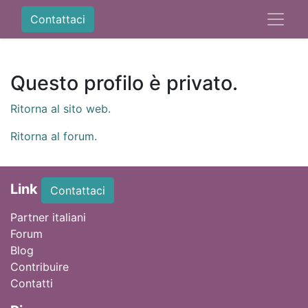
Contattaci
Questo profilo è privato.
Ritorna al sito web.
Ritorna al forum.
Link
Contattaci
Partner italiani
Forum
Blog
Contribuire
Contatti