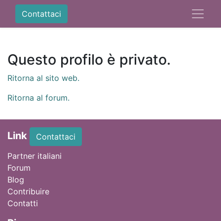
Contattaci
Questo profilo è privato.
Ritorna al sito web.
Ritorna al forum.
Link
Contattaci
Partner italiani
Forum
Blog
Contribuire
Contatti