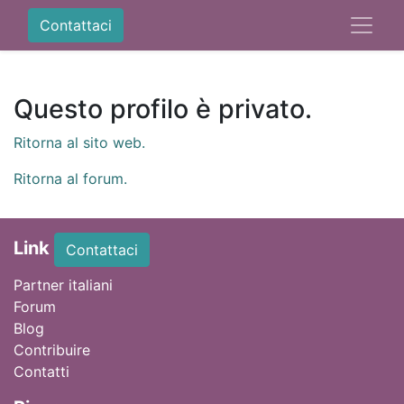
Contattaci
Questo profilo è privato.
Ritorna al sito web.
Ritorna al forum.
Link
Contattaci
Partner italiani
Forum
Blog
Contribuire
Contatti