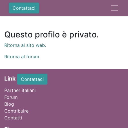
Contattaci
Questo profilo è privato.
Ritorna al sito web.
Ritorna al forum.
Link
Contattaci
Partner italiani
Forum
Blog
Contribuire
Contatti