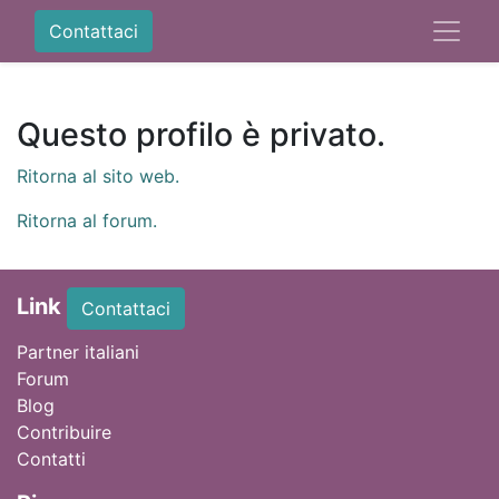
Contattaci
Questo profilo è privato.
Ritorna al sito web.
Ritorna al forum.
Link
Contattaci
Partner italiani
Forum
Blog
Contribuire
Contatti