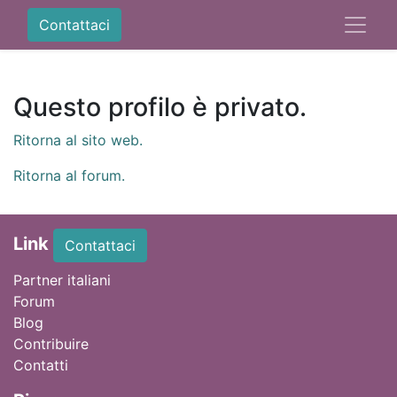
Contattaci
Questo profilo è privato.
Ritorna al sito web.
Ritorna al forum.
Link
Contattaci
Partner italiani
Forum
Blog
Contribuire
Contatti