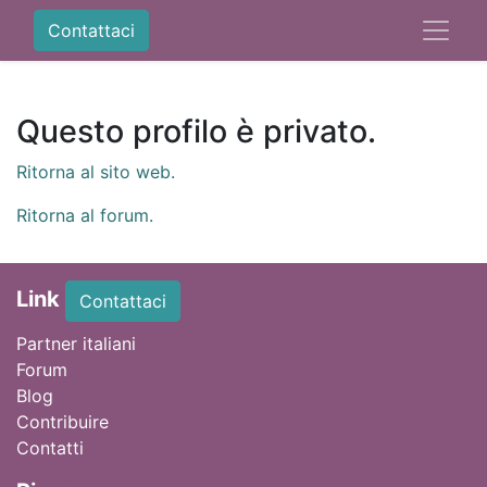
Contattaci
Questo profilo è privato.
Ritorna al sito web.
Ritorna al forum.
Link
Contattaci
Partner italiani
Forum
Blog
Contribuire
Contatti