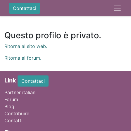
Contattaci
Questo profilo è privato.
Ritorna al sito web.
Ritorna al forum.
Link
Contattaci
Partner italiani
Forum
Blog
Contribuire
Contatti