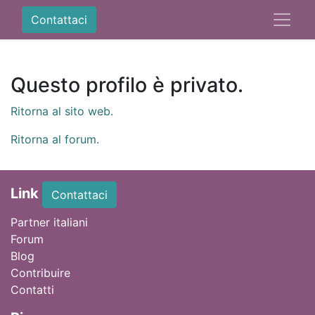
Contattaci
Questo profilo è privato.
Ritorna al sito web.
Ritorna al forum.
Link
Contattaci
Partner italiani
Forum
Blog
Contribuire
Contatti