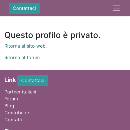
Contattaci
Questo profilo è privato.
Ritorna al sito web.
Ritorna al forum.
Link
Contattaci
Partner italiani
Forum
Blog
Contribuire
Contatti