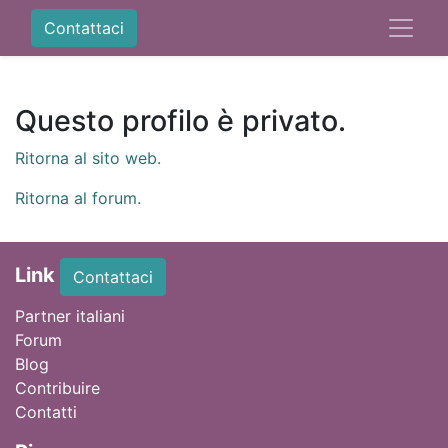
Contattaci
Questo profilo è privato.
Ritorna al sito web.
Ritorna al forum.
Link
Contattaci
Partner italiani
Forum
Blog
Contribuire
Contatti