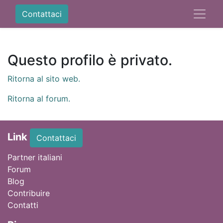
Contattaci
Questo profilo è privato.
Ritorna al sito web.
Ritorna al forum.
Link
Contattaci
Partner italiani
Forum
Blog
Contribuire
Contatti