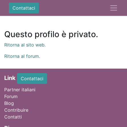
Contattaci
Questo profilo è privato.
Ritorna al sito web.
Ritorna al forum.
Link
Contattaci
Partner italiani
Forum
Blog
Contribuire
Contatti