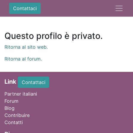
Contattaci
Questo profilo è privato.
Ritorna al sito web.
Ritorna al forum.
Link
Contattaci
Partner italiani
Forum
Blog
Contribuire
Contatti