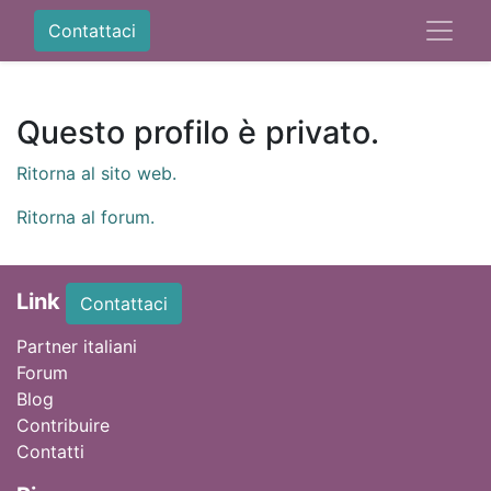
Contattaci
Questo profilo è privato.
Ritorna al sito web.
Ritorna al forum.
Link
Contattaci
Partner italiani
Forum
Blog
Contribuire
Contatti