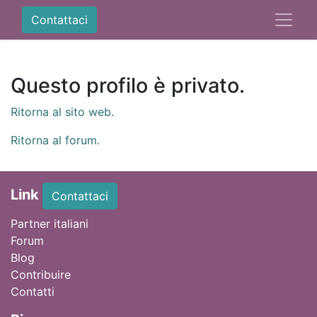
Contattaci
Questo profilo è privato.
Ritorna al sito web.
Ritorna al forum.
Link
Contattaci
Partner italiani
Forum
Blog
Contribuire
Contatti