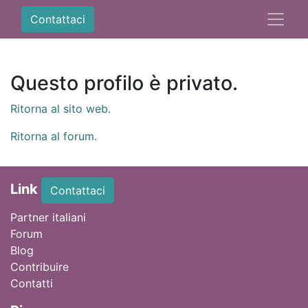
Contattaci
Questo profilo è privato.
Ritorna al sito web.
Ritorna al forum.
Link
Contattaci
Partner italiani
Forum
Blog
Contribuire
Contatti