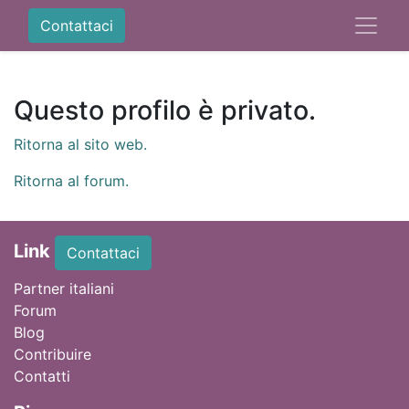
Contattaci
Questo profilo è privato.
Ritorna al sito web.
Ritorna al forum.
Link
Contattaci
Partner italiani
Forum
Blog
Contribuire
Contatti