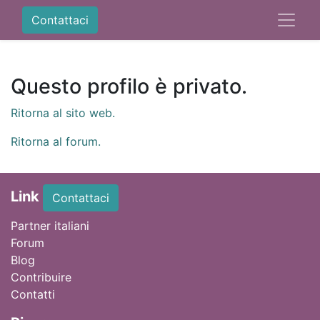
Contattaci
Questo profilo è privato.
Ritorna al sito web.
Ritorna al forum.
Link
Contattaci
Partner italiani
Forum
Blog
Contribuire
Contatti