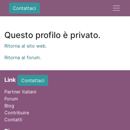
Contattaci
Questo profilo è privato.
Ritorna al sito web.
Ritorna al forum.
Link
Contattaci
Partner italiani
Forum
Blog
Contribuire
Contatti