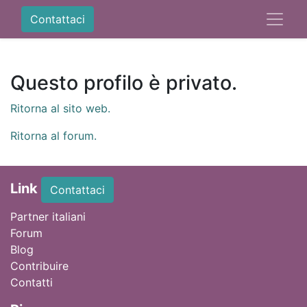
Contattaci
Questo profilo è privato.
Ritorna al sito web.
Ritorna al forum.
Link
Contattaci
Partner italiani
Forum
Blog
Contribuire
Contatti