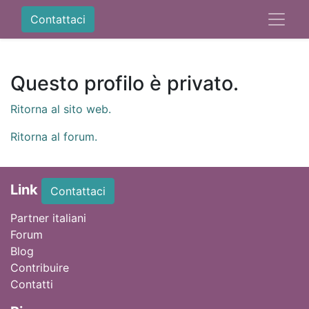
Contattaci
Questo profilo è privato.
Ritorna al sito web.
Ritorna al forum.
Link
Contattaci
Partner italiani
Forum
Blog
Contribuire
Contatti