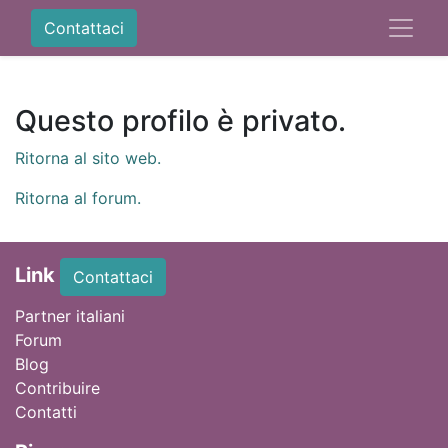
Contattaci
Questo profilo è privato.
Ritorna al sito web.
Ritorna al forum.
Link
Contattaci
Partner italiani
Forum
Blog
Contribuire
Contatti