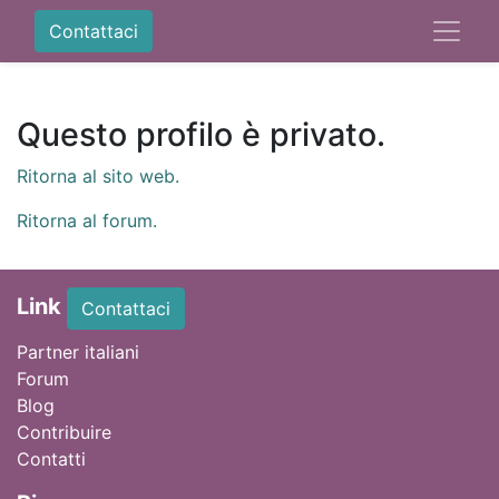
Contattaci
Questo profilo è privato.
Ritorna al sito web.
Ritorna al forum.
Link
Contattaci
Partner italiani
Forum
Blog
Contribuire
Contatti