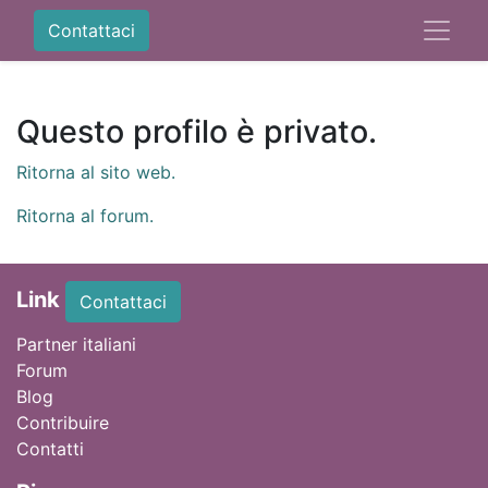
Contattaci
Questo profilo è privato.
Ritorna al sito web.
Ritorna al forum.
Link
Contattaci
Partner italiani
Forum
Blog
Contribuire
Contatti