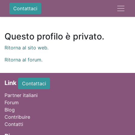
Contattaci
Questo profilo è privato.
Ritorna al sito web.
Ritorna al forum.
Link
Contattaci
Partner italiani
Forum
Blog
Contribuire
Contatti