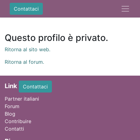
Contattaci
Questo profilo è privato.
Ritorna al sito web.
Ritorna al forum.
Link
Contattaci
Partner italiani
Forum
Blog
Contribuire
Contatti